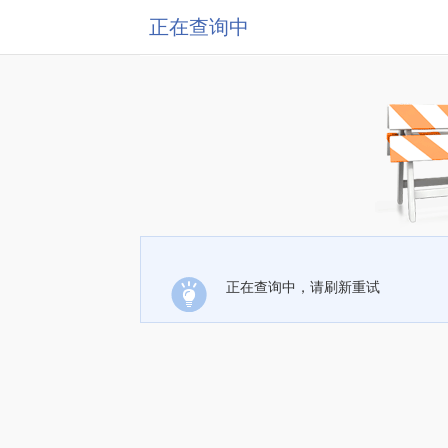
正在查询中
正在查询中，请刷新重试