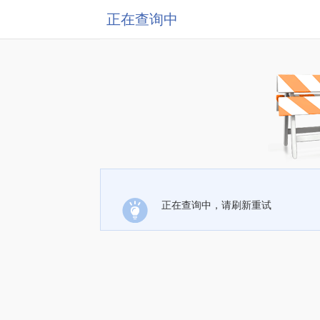
正在查询中
正在查询中，请刷新重试