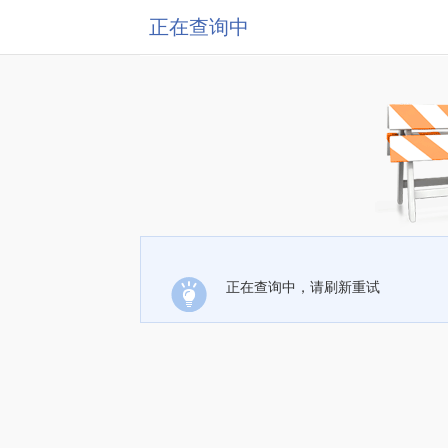
正在查询中
正在查询中，请刷新重试