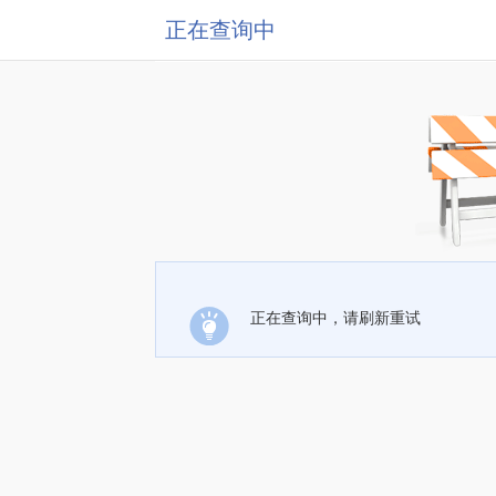
正在查询中
正在查询中，请刷新重试