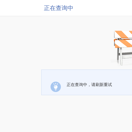
正在查询中
正在查询中，请刷新重试